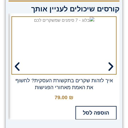
קורסים שיכולים לעניין אותך
איך לזהות שקרים בתקשורת העסקית? לחשוף
את האמת מאחורי הפגישות
79.00
₪
הוספה לסל