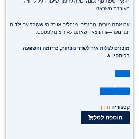
✅ איך שפת גוף נכונה יכולה להפוך שיעור רגיל לחוויה
מעוררת השראה
אם אתם מורים, מחנכים, מנהלים או כל מי שעובד עם ילדים
ובני נוער—זו הרצאה שאתם לא רוצים לפספס.
מוכנים לגלות איך לשדר נוכחות, כריזמה והשפעה
בכיתה?
🔥
קטגוריה
חינוך
הוספה לסל