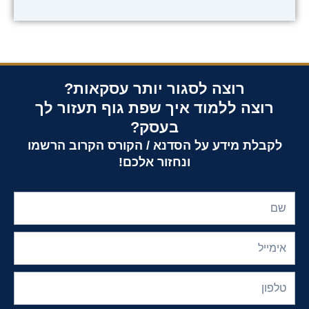
רוצה לסגור יותר עסקאות?
רוצה ללמוד איך שפת גוף תעזור לך
בעסק?
לקבלת מידע על הסדנא / הקורס הקרוב הרשמו
ונחזור אלכם!
שם
אימייל
טלפון