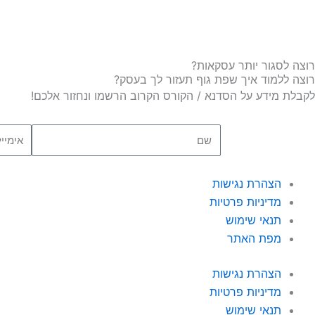
רוצה לסגור יותר עסקאות?
רוצה ללמוד איך שפת גוף תעזור לך בעסק?
לקבלת מידע על הסדנא / הקורס הקרוב הרשמו ונחזור אלכם!
שם
אימייל
הצהרת נגישות
מדיניות פרטיות
תנאי שימוש
מפת האתר
הצהרת נגישות
מדיניות פרטיות
תנאי שימוש