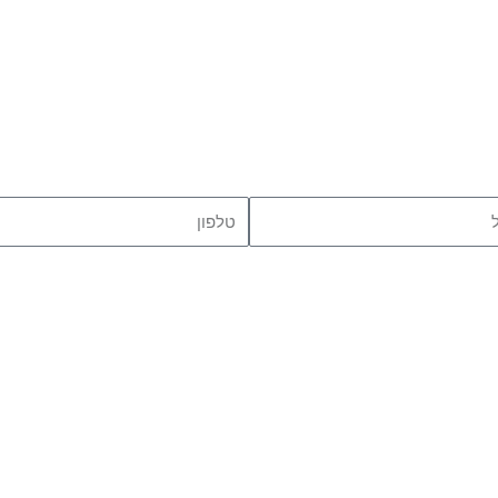
טלפון