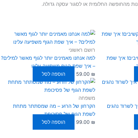
נות מהחופשה החלומית או לסגור עסקה גדולה.
רושם ראשוני
בים! איך שפת
למה אנחנו מאמינים יותר לגוף מאשר למילים?
– איך שפת הגוף משפיעה עלינו
₪
59.00
הוספה לסל
משפחה
ך לשרוד נהגים
הקרחון של הרוע – מה שמסתתר מתחת
לשפת הגוף של פסיכופת
₪
99.00
הוספה לסל