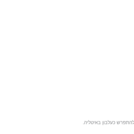
התפרש כעלבון באיטליה.