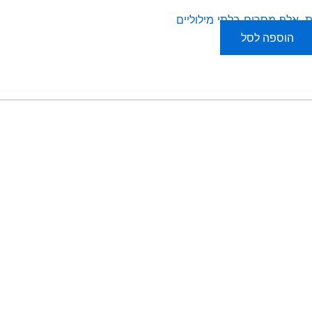
 אלף מסרים בלתי מילוליים
הוספה לסל