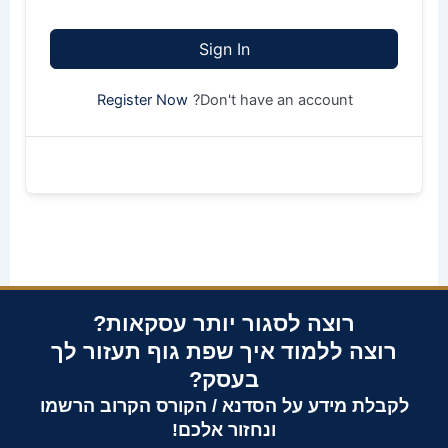
Sign In
Don't have an account?
Register Now
רוצה לסגור יותר עסקאות?
רוצה ללמוד איך שפת גוף תעזור לך
בעסק?
לקבלת מידע על הסדנא / הקורס הקרוב הרשמו
ונחזור אלכם!