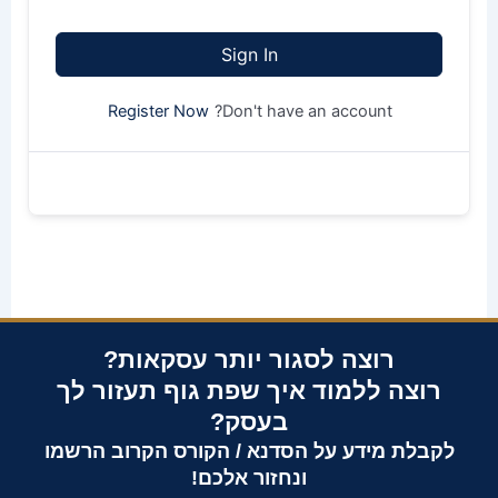
Sign In
Don't have an account?
Register Now
רוצה לסגור יותר עסקאות?
רוצה ללמוד איך שפת גוף תעזור לך
בעסק?
לקבלת מידע על הסדנא / הקורס הקרוב הרשמו
ונחזור אלכם!