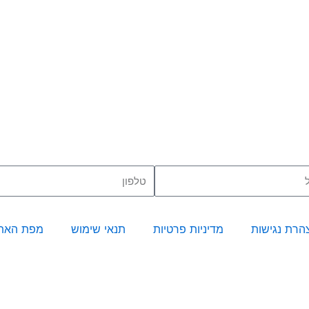
טלפון
הרת נגישות
מדיניות פרטיות
תנאי שימוש
מפת האת