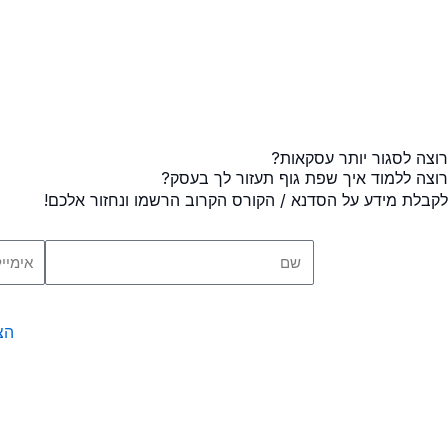
רוצה לסגור יותר עסקאות?
רוצה ללמוד איך שפת גוף תעזור לך בעסק?
לקבלת מידע על הסדנא / הקורס הקרוב הרשמו ונחזור אלכם!
שם
אימייל
הצ