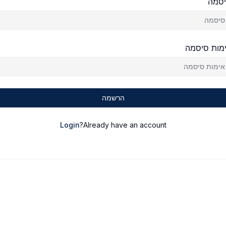
סמה
מות סיסמה
הרשמה
Login
Already have an account?